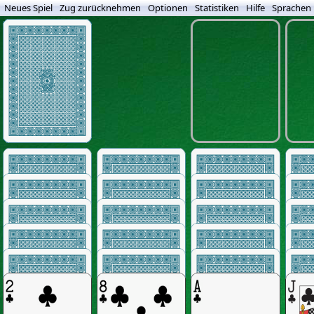
Neues Spiel
Zug zurücknehmen
Optionen
Statistiken
Hilfe
Sprachen